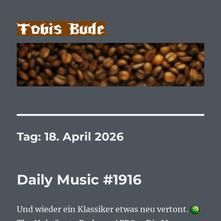
Tobis Bude
Tag:
18. April 2026
Daily Music #1916
Und wieder ein Klassiker etwas neu vertont.