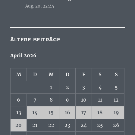
Aug. 20, 22:45
ÄLTERE BEITRÄGE
April 2026
M
D
M
D
F
S
S
1
2
3
4
5
6
7
8
9
10
11
12
13
14
15
16
17
18
19
20
21
22
23
24
25
26