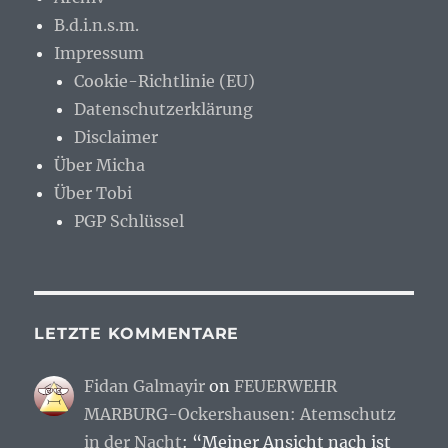
B.d.i.n.s.m.
Impressum
Cookie-Richtlinie (EU)
Datenschutzerklärung
Disclaimer
Über Micha
Über Tobi
PGP Schlüssel
LETZTE KOMMENTARE
Fidan Galmayir
on
FEUERWEHR
MARBURG-Ockershausen: Atemschutz
in der Nacht
: “
Meiner Ansicht nach ist