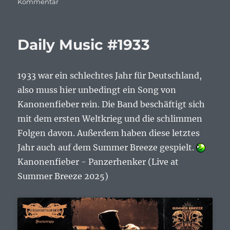
zu
Kommentar
Daily
Music
#1934
Daily Music #1933
1933 war ein schlechtes Jahr für Deutschland,
also muss hier unbedingt ein Song von
Kanonenfieber rein. Die Band beschäftigt sich
mit dem ersten Weltkrieg und die schlimmen
Folgen davon. Außerdem haben diese letztes
Jahr auch auf dem Summer Breeze gespielt.
Kanonenfieber - Panzerhenker (Live at
Summer Breeze 2025)