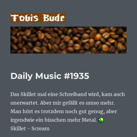
Tobis Bude
Daily Music #1935
Das Skillet mal eine Schreiband wird, kam auch
unerwartet. Aber mir gefällt es umso mehr.
Man hört es trotzdem noch gut genug, aber
irgendwie ein bisschen mehr Metal.
Skillet - Scream