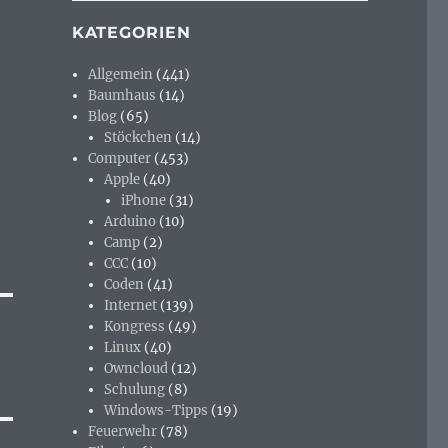
KATEGORIEN
Allgemein
(441)
Baumhaus
(14)
Blog
(65)
Stöckchen
(14)
Computer
(453)
Apple
(40)
iPhone
(31)
Arduino
(10)
Camp
(2)
CCC
(10)
Coden
(41)
Internet
(139)
Kongress
(49)
Linux
(40)
Owncloud
(12)
Schulung
(8)
Windows-Tipps
(19)
Feuerwehr
(78)