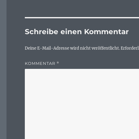
Schreibe einen Kommentar
Deine E-Mail-Adresse wird nicht veröffentlicht.
Erforderl
KOMMENTAR
*