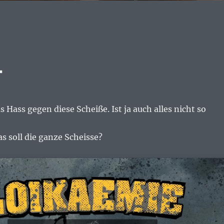
4
 Hass gegen diese Scheiße. Ist ja auch alles nicht so
 soll die ganze Scheisse?