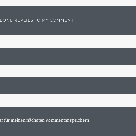
MEONE REPLIES TO MY COMMENT
er für meinen nächsten Kommentar speichern.